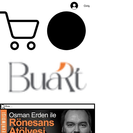
Giriş