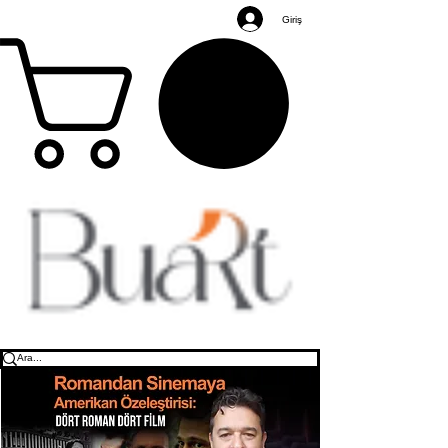
Giriş