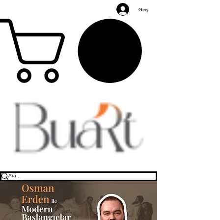
Giriş