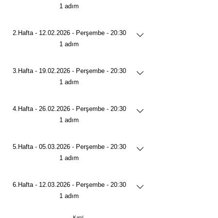
.
1 adım
2.Hafta - 12.02.2026 - Perşembe - 20:30
.
1 adım
3.Hafta - 19.02.2026 - Perşembe - 20:30
.
1 adım
4.Hafta - 26.02.2026 - Perşembe - 20:30
.
1 adım
5.Hafta - 05.03.2026 - Perşembe - 20:30
.
1 adım
6.Hafta - 12.03.2026 - Perşembe - 20:30
.
1 adım
Katıl