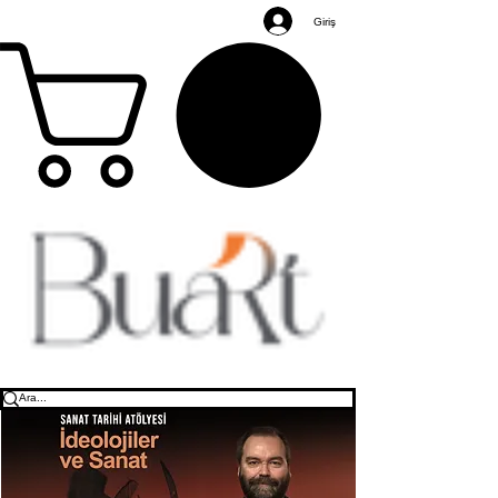
Giriş