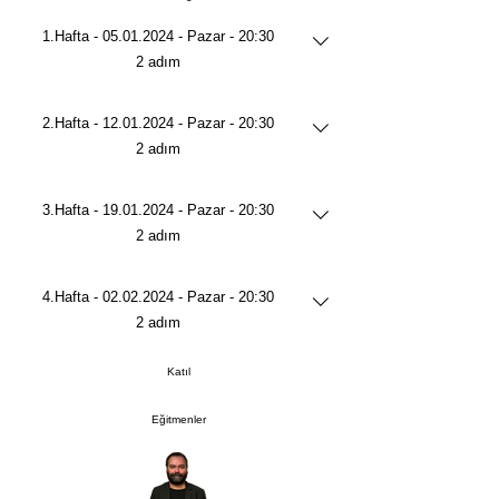
1.Hafta - 05.01.2024 - Pazar - 20:30
.
2 adım
2.Hafta - 12.01.2024 - Pazar - 20:30
.
2 adım
3.Hafta - 19.01.2024 - Pazar - 20:30
.
2 adım
4.Hafta - 02.02.2024 - Pazar - 20:30
.
2 adım
Katıl
Eğitmenler