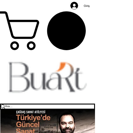
Giriş