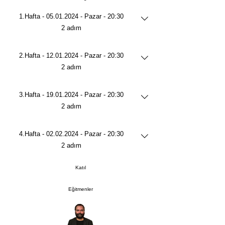
1.Hafta - 05.01.2024 - Pazar - 20:30
.
2 adım
2.Hafta - 12.01.2024 - Pazar - 20:30
.
2 adım
3.Hafta - 19.01.2024 - Pazar - 20:30
.
2 adım
4.Hafta - 02.02.2024 - Pazar - 20:30
.
2 adım
Katıl
Eğitmenler