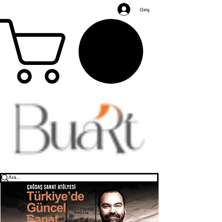
Giriş