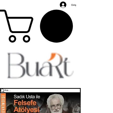
Giriş