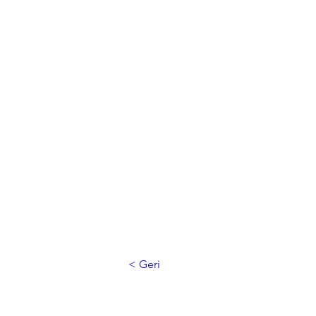
< Geri