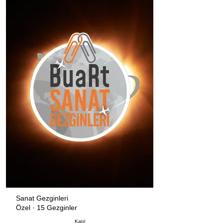
Sanat Gezginleri
Özel
·
15 Gezginler
Katıl