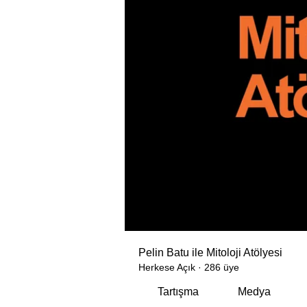
Pelin Batu ile Mitoloji Atölyesi
Herkese Açık
·
286 üye
Tartışma
Medya