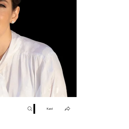
Katıl