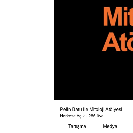
Pelin Batu ile Mitoloji Atölyesi
Herkese Açık
·
286 üye
Tartışma
Medya