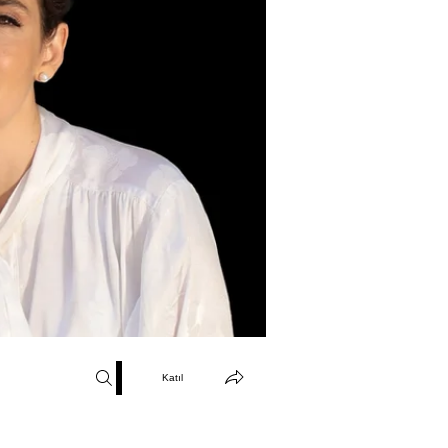
Katıl