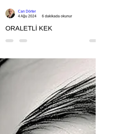
Can Dörter
4 Ağu 2024
6 dakikada okunur
ORALETLİ KEK